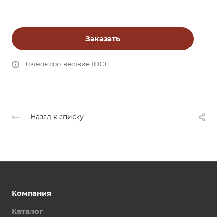
Заказать
Точное соотвествие ГОСТ.
Назад к списку
Компания
Каталог