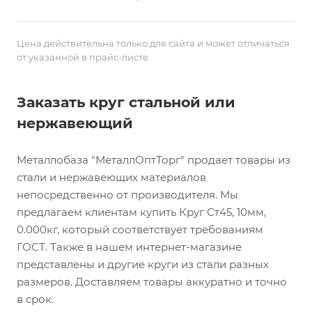
Цена действительна только для сайта и может отличаться
от указанной в прайс-листе
Заказать круг стальной или
нержавеющий
Металлобаза "МеталлОптТорг" продает товары из
стали и нержавеющих материалов
непосредственно от производителя. Мы
предлагаем клиентам купить Круг Ст45, 10мм,
0.000кг, который соответствует требованиям
ГОСТ. Также в нашем интернет-магазине
представлены и другие круги из стали разных
размеров. Доставляем товары аккуратно и точно
в срок.