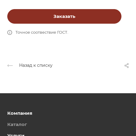
Заказать
Точное соотвествие ГОСТ.
Назад к списку
Компания
Каталог
Услуги