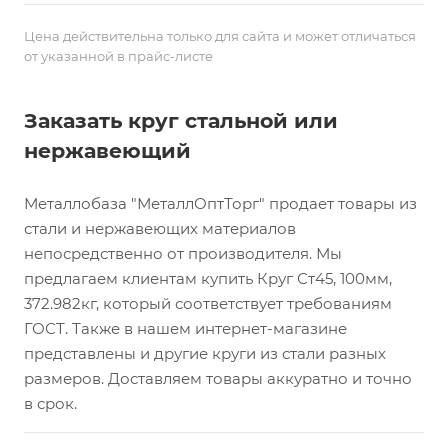
Цена действительна только для сайта и может отличаться
от указанной в прайс-листе
Заказать круг стальной или
нержавеющий
Металлобаза "МеталлОптТорг" продает товары из
стали и нержавеющих материалов
непосредственно от производителя. Мы
предлагаем клиентам купить Круг Ст45, 100мм,
372.982кг, который соответствует требованиям
ГОСТ. Также в нашем интернет-магазине
представлены и другие круги из стали разных
размеров. Доставляем товары аккуратно и точно
в срок.