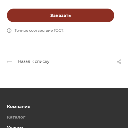
Заказать
Точное соотвествие ГОСТ.
Назад к списку
Компания
Каталог
Услуги