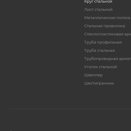
Круг стальной
Лист стальной
Металлическая полоса
Стальная проволока
Стеклопластиковая ар
Труба профильная
Труба стальная
Трубопроводная армат
Уголок стальной
Швеллер
Шестигранник