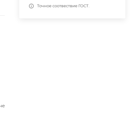
Точное соотвествие ГОСТ.
не