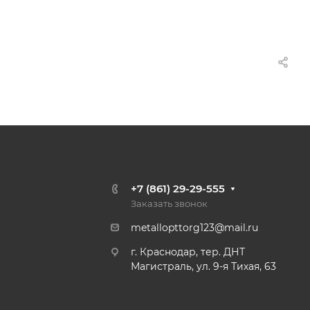
+7 (861) 29-29-555
Заказать звонок
metallopttorg123@mail.ru
г. Краснодар, тер. ДНТ
Магистраль, ул. 9-я Тихая, 63