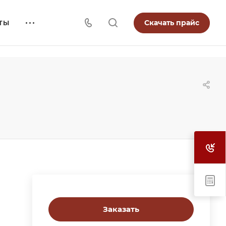
Скачать прайс
ТЫ
Заказать