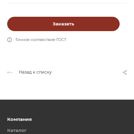
Заказать
Точное соотвествие ГОСТ.
Назад к списку
Компания
Каталог