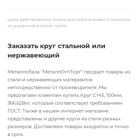
Цена действительна только для сайта и может отличаться
от указанной в прайс-листе
Заказать круг стальной или
нержавеющий
Металлобаза "МеталлОптТорг" продает товары из
стали и нержавеющих материалов
непосредственно от производителя. Мы
предлагаем клиентам купить Круг Ст45, 100мм,
366.628кг, который соответствует требованиям
ГОСТ. Также в нашем интернет-магазине
представлены и другие круги из стали разных
размеров. Доставляем товары аккуратно и точно
в срок.