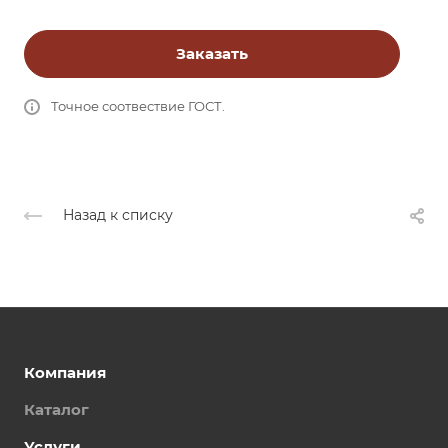
Заказать
Точное соотвествие ГОСТ.
Назад к списку
Компания
Каталог
Услуги