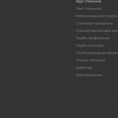
Круг стальной
Лист стальной
Металлическая полоса
Стальная проволока
Стеклопластиковая ар
Труба профильная
Труба стальная
Трубопроводная армат
Уголок стальной
Швеллер
Шестигранник