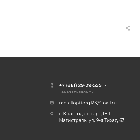
+7 (861) 29-29-555
Заказать звонок
metallopttorg123@mail.ru
г. Краснодар, тер. ДНТ
Магистраль, ул. 9-я Тихая, 63