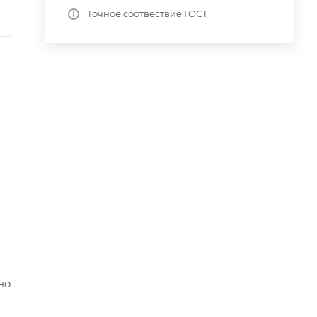
Точное соотвествие ГОСТ.
но