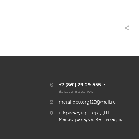
+7 (861) 29-29-555
Заказать звонок
metallopttorg123@mail.ru
г. Краснодар, тер. ДНТ
Магистраль, ул. 9-я Тихая, 63