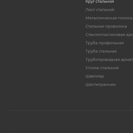
Круг стальной
Лист стальной
Металлическая полоса
Стальная проволока
Стеклопластиковая ар
Труба профильная
Труба стальная
Трубопроводная армат
Уголок стальной
Швеллер
Шестигранник