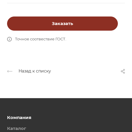
Заказать
Точное соотвествие ГОСТ.
Назад к списку
Компания
Каталог