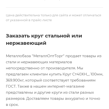
Цена действительна только для сайта и может отличаться
от указанной в прайс-листе
Заказать круг стальной или
нержавеющий
Металлобаза "МеталлОптТорг" продает товары из
стали и нержавеющих материалов
непосредственно от производителя. Мы
предлагаем клиентам купить Круг Ст40ХН_, 100мм,
369.900кг, который соответствует требованиям
ГОСТ. Также в нашем интернет-магазине
представлены и другие круги из стали разных
размеров. Доставляем товары аккуратно и точно
в срок.