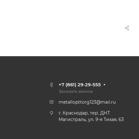
+7 (861) 29-29-555
Заказать звонок
metallopttorg123@mail.ru
г. Краснодар, тер. ДНТ
Магистраль, ул. 9-я Тихая, 63