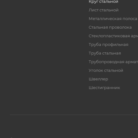
Круг стальной
Лист стальной
Металлическая полоса
Стальная проволока
Стеклопластиковая ар
Труба профильная
Труба стальная
Трубопроводная армат
Уголок стальной
Швеллер
Шестигранник