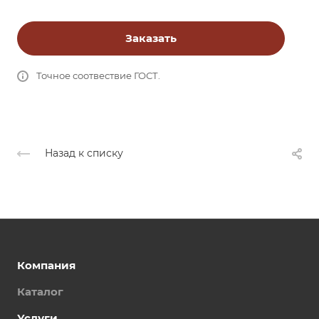
Заказать
Точное соотвествие ГОСТ.
Назад к списку
Компания
Каталог
Услуги