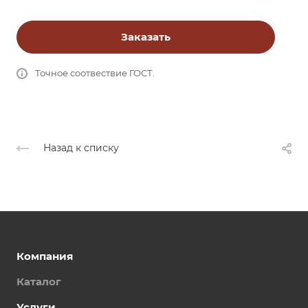
Заказать
Точное соотвествие ГОСТ.
Назад к списку
Компания
Каталог
Услуги