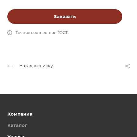
Заказать
Точное соотвествие ГОСТ.
Назад к списку
Компания
Каталог
Услуги