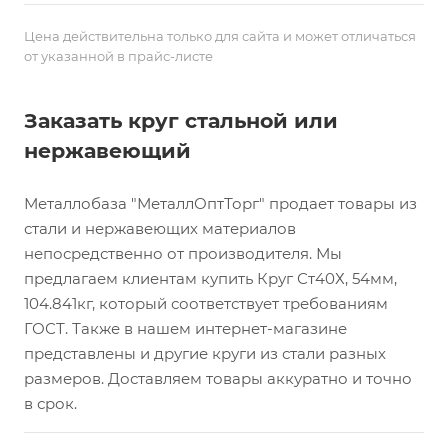
Цена действительна только для сайта и может отличаться
от указанной в прайс-листе
Заказать круг стальной или
нержавеющий
Металлобаза "МеталлОптТорг" продает товары из
стали и нержавеющих материалов
непосредственно от производителя. Мы
предлагаем клиентам купить Круг Ст40Х, 54мм,
104.841кг, который соответствует требованиям
ГОСТ. Также в нашем интернет-магазине
представлены и другие круги из стали разных
размеров. Доставляем товары аккуратно и точно
в срок.