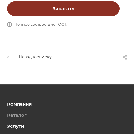
Заказать
Точное соотвествие ГОСТ.
Назад к списку
Компания
Каталог
Услуги