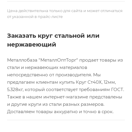
Цена действительна только для сайта и может отличаться
от указанной в прайс-листе
Заказать круг стальной или
нержавеющий
Металлобаза "МеталлОптТорг" продает товары из
стали и нержавеющих материалов
непосредственно от производителя. Мы
предлагаем клиентам купить Круг Ст40Х, 12мм,
5.328кг, который соответствует требованиям ГОСТ.
Также в нашем интернет-магазине представлены
и другие круги из стали разных размеров.
Доставляем товары аккуратно и точно в срок.