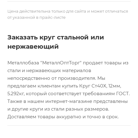
Цена действительна только для сайта и может отличаться
от указанной в прайс-листе
Заказать круг стальной или
нержавеющий
Металлобаза "МеталлОптТорг" продает товары из
стали и нержавеющих материалов
непосредственно от производителя. Мы
предлагаем клиентам купить Круг Ст40Х, 12мм,
5.292кг, который соответствует требованиям ГОСТ.
Также в нашем интернет-магазине представлены
и другие круги из стали разных размеров.
Доставляем товары аккуратно и точно в срок.