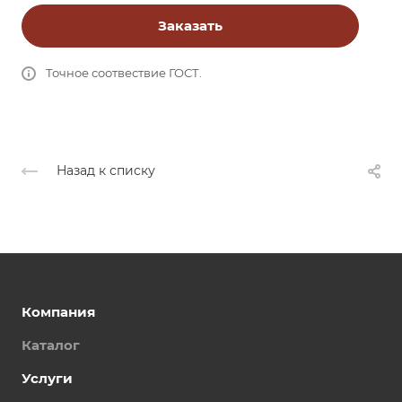
Заказать
Точное соотвествие ГОСТ.
Назад к списку
Компания
Каталог
Услуги