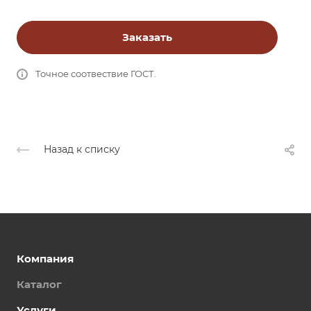
Заказать
Точное соотвествие ГОСТ.
Назад к списку
Компания
Каталог
Услуги