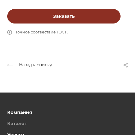
Заказать
Точное соотвествие ГОСТ.
Назад к списку
Компания
Каталог
Услуги