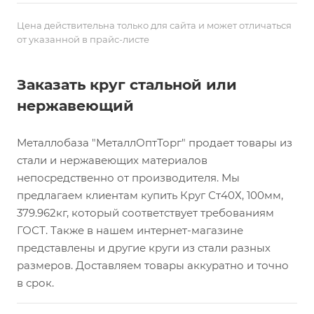
Цена действительна только для сайта и может отличаться
от указанной в прайс-листе
Заказать круг стальной или
нержавеющий
Металлобаза "МеталлОптТорг" продает товары из
стали и нержавеющих материалов
непосредственно от производителя. Мы
предлагаем клиентам купить Круг Ст40Х, 100мм,
379.962кг, который соответствует требованиям
ГОСТ. Также в нашем интернет-магазине
представлены и другие круги из стали разных
размеров. Доставляем товары аккуратно и точно
в срок.