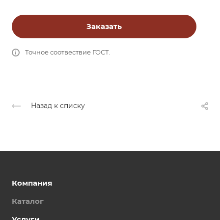
Заказать
Точное соотвествие ГОСТ.
Назад к списку
Компания
Каталог
Услуги