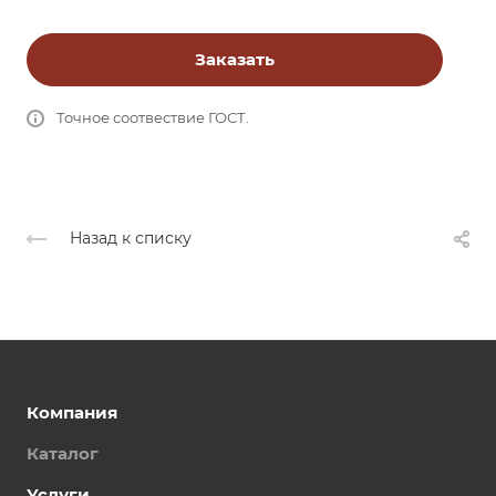
Заказать
Точное соотвествие ГОСТ.
Назад к списку
Компания
Каталог
Услуги