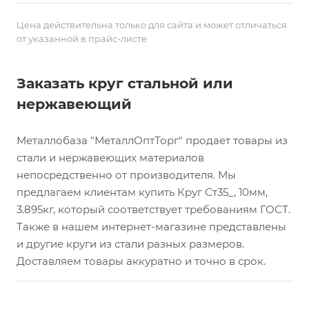
Цена действительна только для сайта и может отличаться
от указанной в прайс-листе
Заказать круг стальной или
нержавеющий
Металлобаза "МеталлОптТорг" продает товары из
стали и нержавеющих материалов
непосредственно от производителя. Мы
предлагаем клиентам купить Круг Ст35_, 10мм,
3.895кг, который соответствует требованиям ГОСТ.
Также в нашем интернет-магазине представлены
и другие круги из стали разных размеров.
Доставляем товары аккуратно и точно в срок.