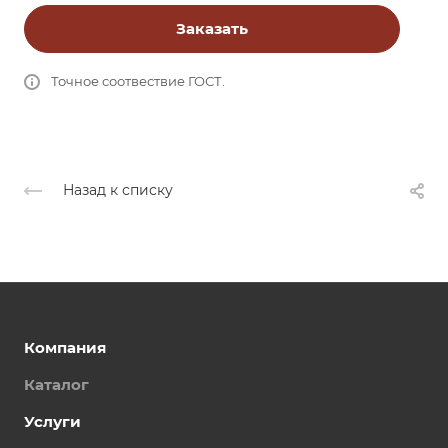
Заказать
Точное соотвествие ГОСТ.
Назад к списку
Компания
Каталог
Услуги