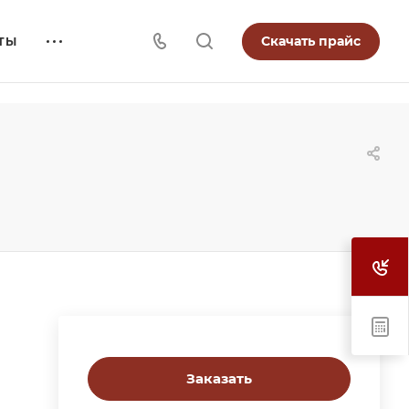
Скачать прайс
ТЫ
Заказать