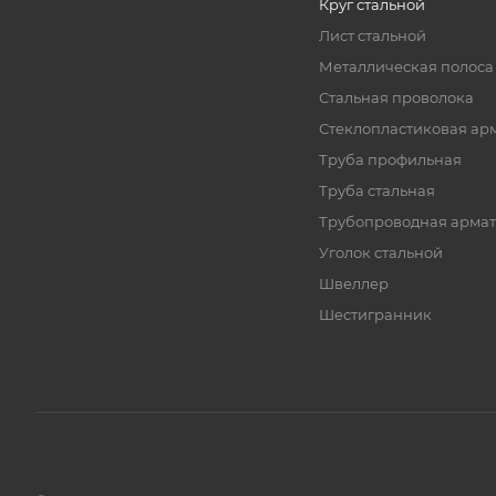
Круг стальной
Лист стальной
Металлическая полоса
Стальная проволока
Стеклопластиковая ар
Труба профильная
Труба стальная
Трубопроводная армат
Уголок стальной
Швеллер
Шестигранник