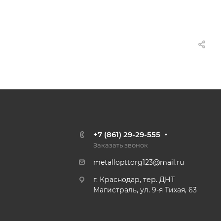
+7 (861) 29-29-555
Заказать звонок
metallopttorg123@mail.ru
г. Краснодар, тер. ДНТ
Магистраль, ул. 9-я Тихая, 63