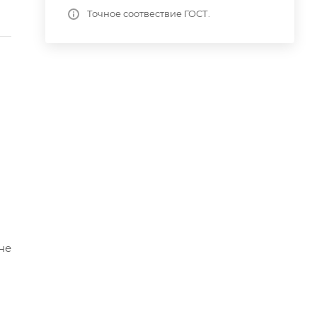
Точное соотвествие ГОСТ.
не