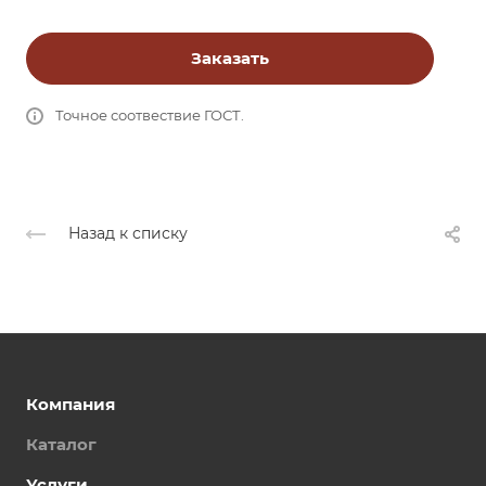
Заказать
Точное соотвествие ГОСТ.
Назад к списку
Компания
Каталог
Услуги