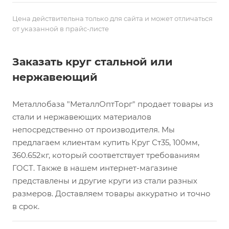
Цена действительна только для сайта и может отличаться
от указанной в прайс-листе
Заказать круг стальной или
нержавеющий
Металлобаза "МеталлОптТорг" продает товары из
стали и нержавеющих материалов
непосредственно от производителя. Мы
предлагаем клиентам купить Круг Ст35, 100мм,
360.652кг, который соответствует требованиям
ГОСТ. Также в нашем интернет-магазине
представлены и другие круги из стали разных
размеров. Доставляем товары аккуратно и точно
в срок.