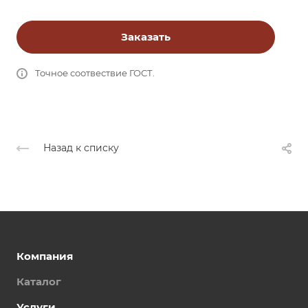
Заказать
Точное соотвествие ГОСТ.
Назад к списку
Компания
Каталог
Услуги