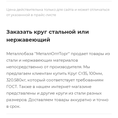
Цена действительна только для сайта и может отличаться
от указанной в прайс-листе
Заказать круг стальной или
нержавеющий
Металлобаза "МеталлОптТорг" продает товары из
стали и нержавеющих материалов
непосредственно от производителя. Мы
предлагаем клиентам купить Круг Ст35, 100мм,
320.580кг, который соответствует требованиям
ГОСТ. Также в нашем интернет-магазине
представлены и другие круги из стали разных
размеров. Доставляем товары аккуратно и точно
в срок.