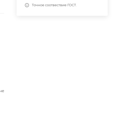
Точное соотвествие ГОСТ.
не