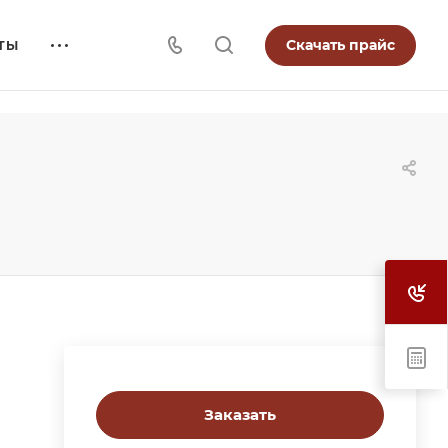
Скачать прайс
ТЫ
Заказать