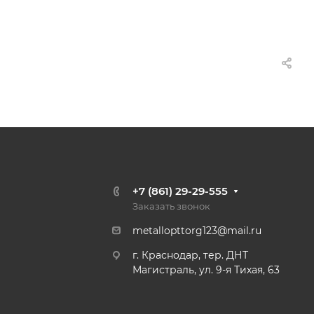
+7 (861) 29-29-555
Заказать звонок
metallopttorg123@mail.ru
г. Краснодар, тер. ДНТ
Магистраль, ул. 9-я Тихая, 63