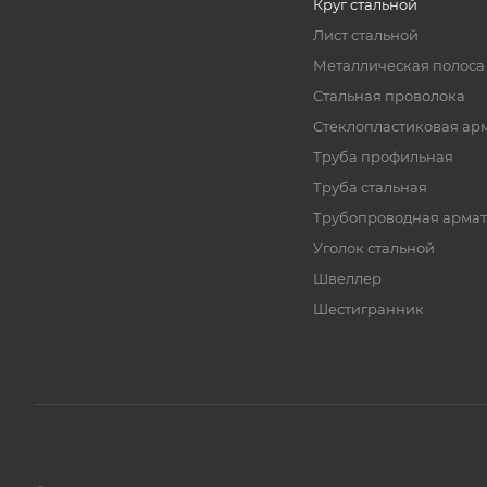
Круг стальной
Лист стальной
Металлическая полоса
Стальная проволока
Стеклопластиковая ар
Труба профильная
Труба стальная
Трубопроводная армат
Уголок стальной
Швеллер
Шестигранник