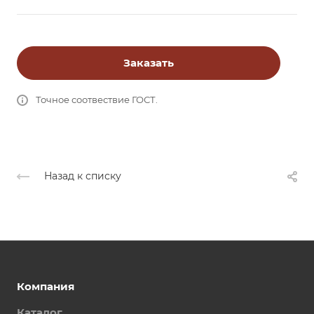
Заказать
Точное соотвествие ГОСТ.
Назад к списку
Компания
Каталог