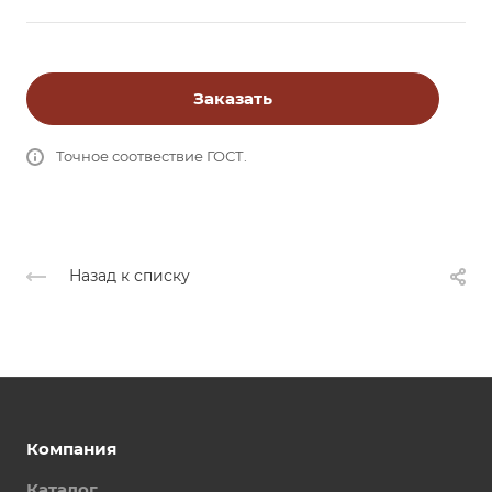
Заказать
Точное соотвествие ГОСТ.
Назад к списку
Компания
Каталог