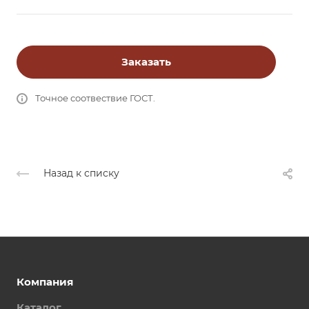
Заказать
Точное соотвествие ГОСТ.
Назад к списку
Компания
Каталог