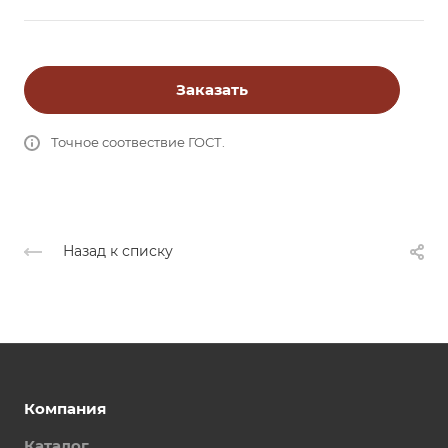
Заказать
Точное соотвествие ГОСТ.
Назад к списку
Компания
Каталог