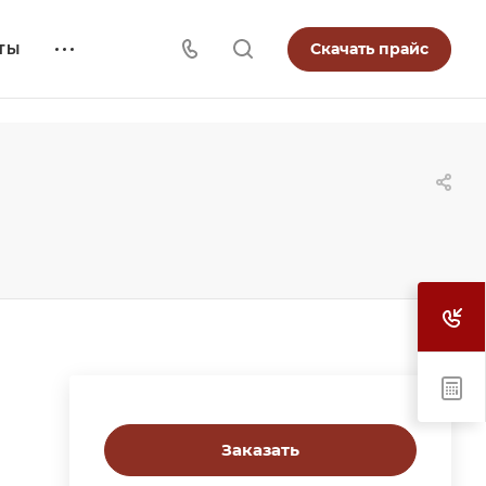
Скачать прайс
ТЫ
Заказать