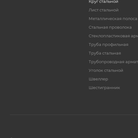
Круг стальной
Лист стальной
Металлическая полоса
Стальная проволока
Стеклопластиковая ар
Труба профильная
Труба стальная
Трубопроводная армат
Уголок стальной
Швеллер
Шестигранник