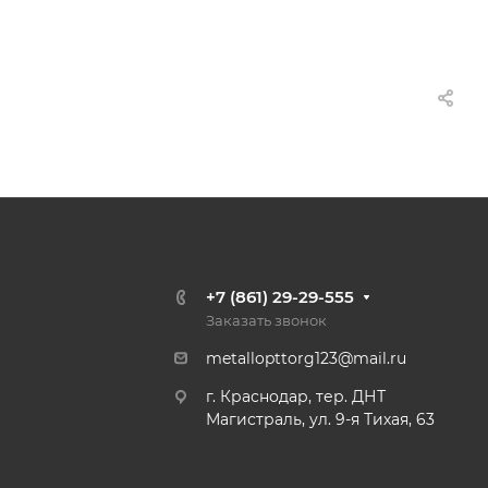
+7 (861) 29-29-555
Заказать звонок
metallopttorg123@mail.ru
г. Краснодар, тер. ДНТ
Магистраль, ул. 9-я Тихая, 63