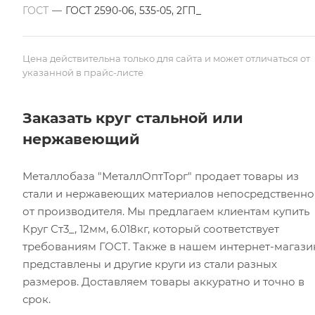
ГОСТ
—
ГОСТ 2590-06, 535-05, 2ГП_
Цена действительна только для сайта и может отличаться от
указанной в прайс-листе
Заказать круг стальной или
нержавеющий
Металлобаза "МеталлОптТорг" продает товары из
стали и нержавеющих материалов непосредственно
от производителя. Мы предлагаем клиентам купить
Круг Ст3_, 12мм, 6.018кг, который соответствует
требованиям ГОСТ. Также в нашем интернет-магази
представлены и другие круги из стали разных
размеров. Доставляем товары аккуратно и точно в
срок.