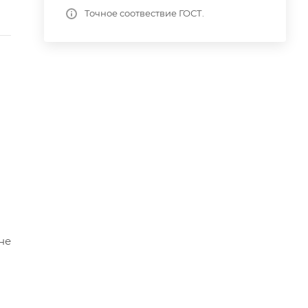
Точное соотвествие ГОСТ.
не