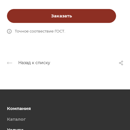
Заказать
Точное соотвествие ГОСТ.
Назад к списку
Компания
Каталог
Услуги