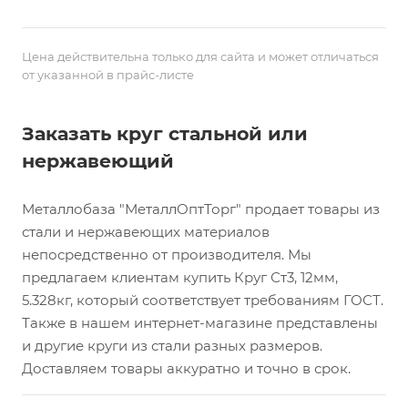
Цена действительна только для сайта и может отличаться
от указанной в прайс-листе
Заказать круг стальной или
нержавеющий
Металлобаза "МеталлОптТорг" продает товары из
стали и нержавеющих материалов
непосредственно от производителя. Мы
предлагаем клиентам купить Круг Ст3, 12мм,
5.328кг, который соответствует требованиям ГОСТ.
Также в нашем интернет-магазине представлены
и другие круги из стали разных размеров.
Доставляем товары аккуратно и точно в срок.