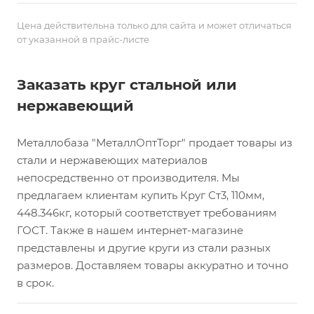
Цена действительна только для сайта и может отличаться
от указанной в прайс-листе
Заказать круг стальной или
нержавеющий
Металлобаза "МеталлОптТорг" продает товары из
стали и нержавеющих материалов
непосредственно от производителя. Мы
предлагаем клиентам купить Круг Ст3, 110мм,
448.346кг, который соответствует требованиям
ГОСТ. Также в нашем интернет-магазине
представлены и другие круги из стали разных
размеров. Доставляем товары аккуратно и точно
в срок.