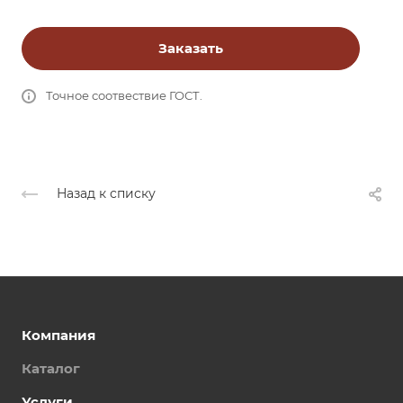
Заказать
Точное соотвествие ГОСТ.
Назад к списку
Компания
Каталог
Услуги