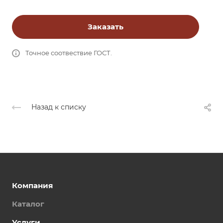
Заказать
Точное соотвествие ГОСТ.
Назад к списку
Компания
Каталог
Услуги