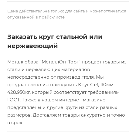
Цена действительна только для сайта и может отличаться
от указанной в прайс-листе
Заказать круг стальной или
нержавеющий
Металлобаза "МеталлОптТорг" продает товары из
стали и нержавеющих материалов
непосредственно от производителя. Мы
предлагаем клиентам купить Круг Ст3, 110мм,
428.950кг, который соответствует требованиям
ГОСТ. Также в нашем интернет-магазине
представлены и другие круги из стали разных
размеров. Доставляем товары аккуратно и точно
в срок.