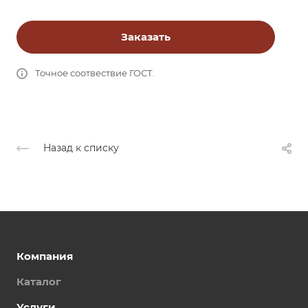
Заказать
Точное соотвествие ГОСТ.
Назад к списку
Компания
Каталог
Услуги