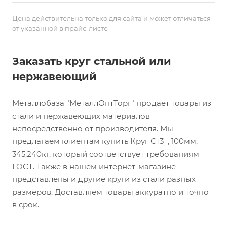
Цена действительна только для сайта и может отличаться
от указанной в прайс-листе
Заказать круг стальной или
нержавеющий
Металлобаза "МеталлОптТорг" продает товары из
стали и нержавеющих материалов
непосредственно от производителя. Мы
предлагаем клиентам купить Круг Ст3_, 100мм,
345.240кг, который соответствует требованиям
ГОСТ. Также в нашем интернет-магазине
представлены и другие круги из стали разных
размеров. Доставляем товары аккуратно и точно
в срок.