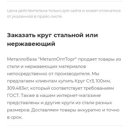
Цена действительна только для сайта и может отличаться
от указанной в прайс-листе
Заказать круг стальной или
нержавеющий
Металлобаза "МеталлОптТорг" продает товары из
стали и нержавеющих материалов
непосредственно от производителя. Мы
предлагаем клиентам купить Круг Ст3, 100мм,
309.483кг, который соответствует требованиям
ГОСТ. Также в нашем интернет-магазине
представлены и другие круги из стали разных
размеров. Доставляем товары аккуратно и точно
в срок.