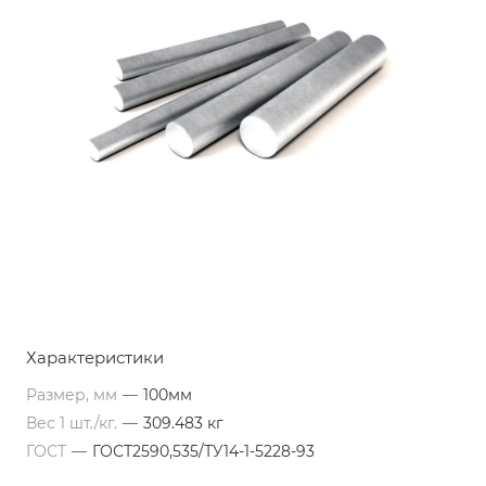
Характеристики
Размер, мм
—
100мм
Вес 1 шт./кг.
—
309.483 кг
ГОСТ
—
ГОСТ2590,535/ТУ14-1-5228-93