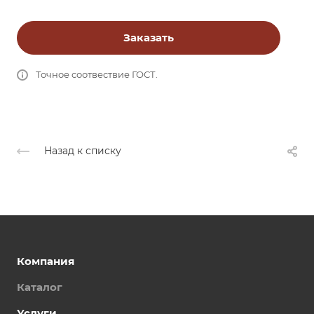
Заказать
Точное соотвествие ГОСТ.
Назад к списку
Компания
Каталог
Услуги