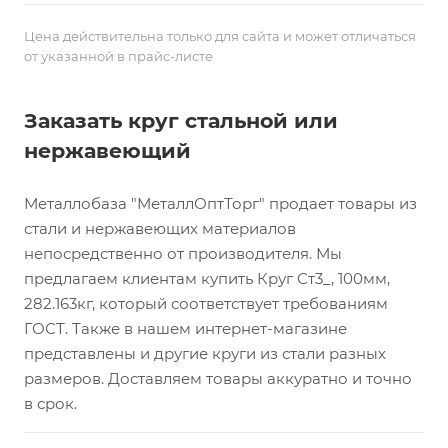
Цена действительна только для сайта и может отличаться
от указанной в прайс-листе
Заказать круг стальной или
нержавеющий
Металлобаза "МеталлОптТорг" продает товары из
стали и нержавеющих материалов
непосредственно от производителя. Мы
предлагаем клиентам купить Круг Ст3_, 100мм,
282.163кг, который соответствует требованиям
ГОСТ. Также в нашем интернет-магазине
представлены и другие круги из стали разных
размеров. Доставляем товары аккуратно и точно
в срок.