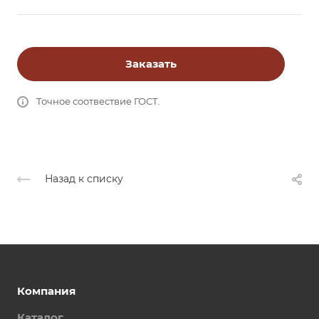
Заказать
Точное соотвествие ГОСТ.
Назад к списку
Компания
Каталог