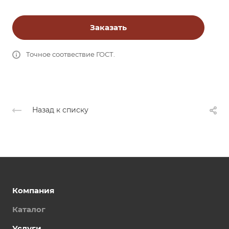
Заказать
Точное соотвествие ГОСТ.
Назад к списку
Компания
Каталог
Услуги