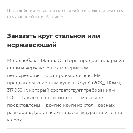
Цена действительна только для сайта и может отличаться
от указанной в прайс-листе
Заказать круг стальной или
нержавеющий
Металлобаза "МеталлОптТорг" продает товары из
стали и нержавеющих материалов
непосредственно от производителя. Мы
предлагаем клиентам купить Круг Ст20Х_, 110мм,
317.050кг, который соответствует требованиям
ГОСТ. Также в нашем интернет-магазине
представлены и другие круги из стали разных
размеров. Доставляем товары аккуратно и точно
в срок.