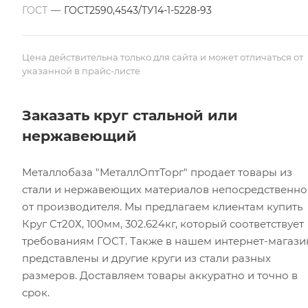
ГОСТ
—
ГОСТ2590,4543/ТУ14-1-5228-93
Цена действительна только для сайта и может отличаться от
указанной в прайс-листе
Заказать круг стальной или
нержавеющий
Металлобаза "МеталлОптТорг" продает товары из
стали и нержавеющих материалов непосредственно
от производителя. Мы предлагаем клиентам купить
Круг Ст20Х, 100мм, 302.624кг, который соответствует
требованиям ГОСТ. Также в нашем интернет-магази
представлены и другие круги из стали разных
размеров. Доставляем товары аккуратно и точно в
срок.