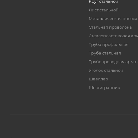
Круг стальной
Лист стальной
Металлическая полоса
Стальная проволока
Стеклопластиковая ар
Труба профильная
Труба стальная
Трубопроводная армат
Уголок стальной
Швеллер
Шестигранник