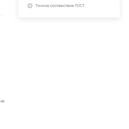
Точное соотвествие ГОСТ.
не