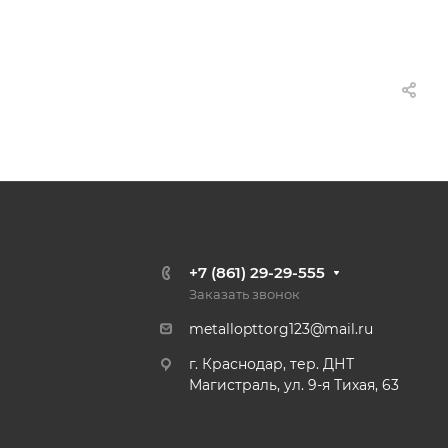
+7 (861) 29-29-555
Заказать звонок
metallopttorg123@mail.ru
г. Краснодар, тер. ДНТ
Магистраль, ул. 9-я Тихая, 63