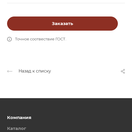
Заказать
Точное соотвествие ГОСТ.
Назад к списку
Компания
Каталог