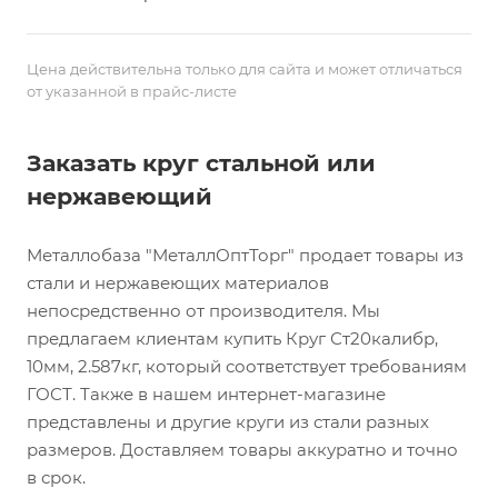
Цена действительна только для сайта и может отличаться
от указанной в прайс-листе
Заказать круг стальной или
нержавеющий
Металлобаза "МеталлОптТорг" продает товары из
стали и нержавеющих материалов
непосредственно от производителя. Мы
предлагаем клиентам купить Круг Ст20калибр,
10мм, 2.587кг, который соответствует требованиям
ГОСТ. Также в нашем интернет-магазине
представлены и другие круги из стали разных
размеров. Доставляем товары аккуратно и точно
в срок.