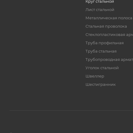
Круг стальной
Лист стальной
Металлическая полоса
Стальная проволока
Стеклопластиковая ар
Труба профильная
Труба стальная
Трубопроводная армат
Уголок стальной
Швеллер
Шестигранник