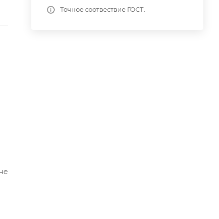
Точное соотвествие ГОСТ.
не