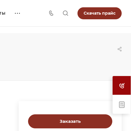
Скачать прайс
ТЫ
Заказать