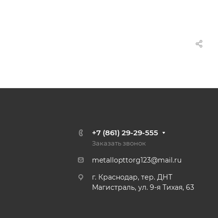
+7 (861) 29-29-555
Заказать звонок
metallopttorg123@mail.ru
г. Краснодар, тер. ДНТ
Магистраль, ул. 9-я Тихая, 63