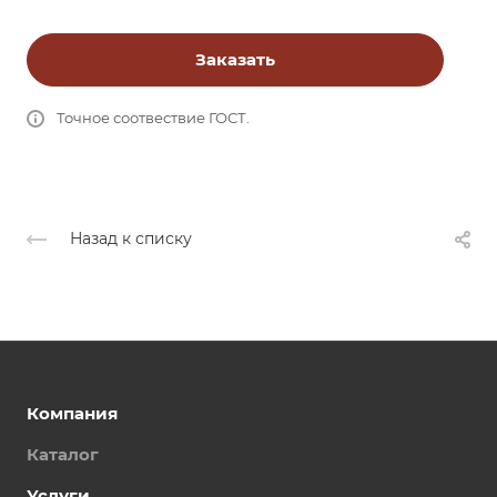
Заказать
Точное соотвествие ГОСТ.
Назад к списку
Компания
Каталог
Услуги