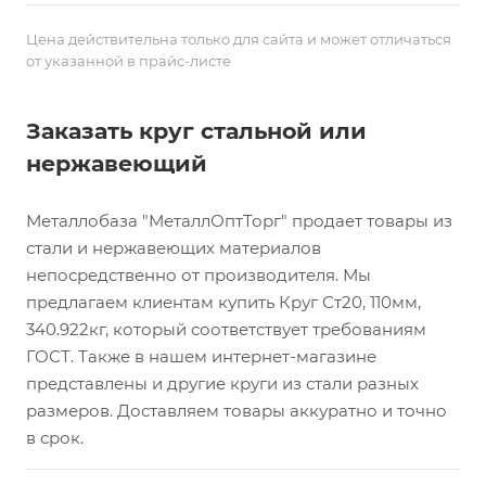
Цена действительна только для сайта и может отличаться
от указанной в прайс-листе
Заказать круг стальной или
нержавеющий
Металлобаза "МеталлОптТорг" продает товары из
стали и нержавеющих материалов
непосредственно от производителя. Мы
предлагаем клиентам купить Круг Ст20, 110мм,
340.922кг, который соответствует требованиям
ГОСТ. Также в нашем интернет-магазине
представлены и другие круги из стали разных
размеров. Доставляем товары аккуратно и точно
в срок.