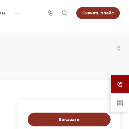
Скачать прайс
ТЫ
Заказать