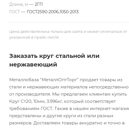
Длина, м
—
2ГП
ГОСТ
—
ГОСТ2590-2006,1050-2013
Цена действительна только для сайта и может отличаться от
указанной в прайс-листе
Заказать круг стальной или
нержавеющий
Металлобаза "МеталлОптТорг" продает товары из
стали и нержавеющих материалов непосредственно
от производителя. Мы предлагаем клиентам купить
Круг Ст20, 10мм, 3.996кг, который соответствует
требованиям ГОСТ. Также в нашем интернет-магази
представлены и другие круги из стали разных
размеров. Доставляем товары аккуратно и точно в