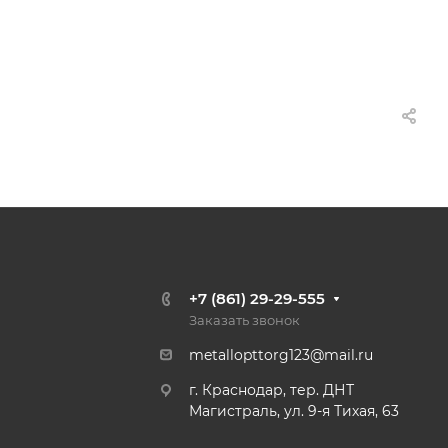
+7 (861) 29-29-555
Заказать звонок
metallopttorg123@mail.ru
г. Краснодар, тер. ДНТ
Магистраль, ул. 9-я Тихая, 63