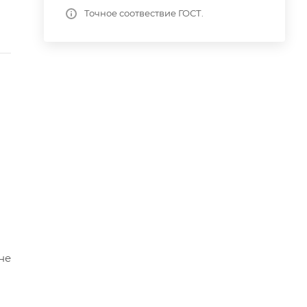
Точное соотвествие ГОСТ.
не