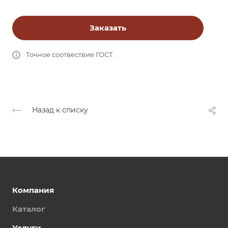
Заказать
Точное соотвествие ГОСТ.
Назад к списку
Компания
Каталог
Услуги