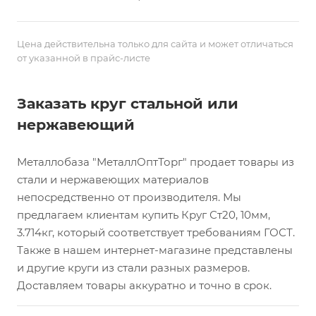
Цена действительна только для сайта и может отличаться
от указанной в прайс-листе
Заказать круг стальной или
нержавеющий
Металлобаза "МеталлОптТорг" продает товары из
стали и нержавеющих материалов
непосредственно от производителя. Мы
предлагаем клиентам купить Круг Ст20, 10мм,
3.714кг, который соответствует требованиям ГОСТ.
Также в нашем интернет-магазине представлены
и другие круги из стали разных размеров.
Доставляем товары аккуратно и точно в срок.