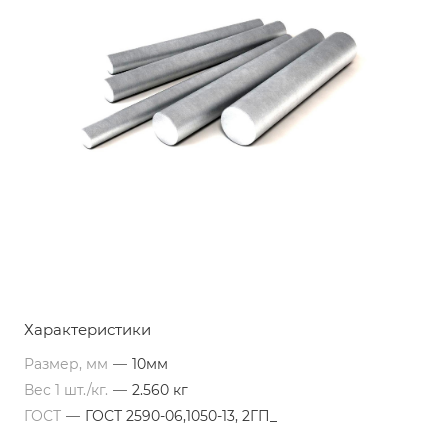
Характеристики
Размер, мм
—
10мм
Вес 1 шт./кг.
—
2.560 кг
ГОСТ
—
ГОСТ 2590-06,1050-13, 2ГП_