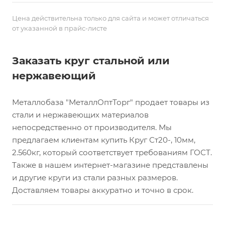
Цена действительна только для сайта и может отличаться
от указанной в прайс-листе
Заказать круг стальной или
нержавеющий
Металлобаза "МеталлОптТорг" продает товары из
стали и нержавеющих материалов
непосредственно от производителя. Мы
предлагаем клиентам купить Круг Ст20-, 10мм,
2.560кг, который соответствует требованиям ГОСТ.
Также в нашем интернет-магазине представлены
и другие круги из стали разных размеров.
Доставляем товары аккуратно и точно в срок.