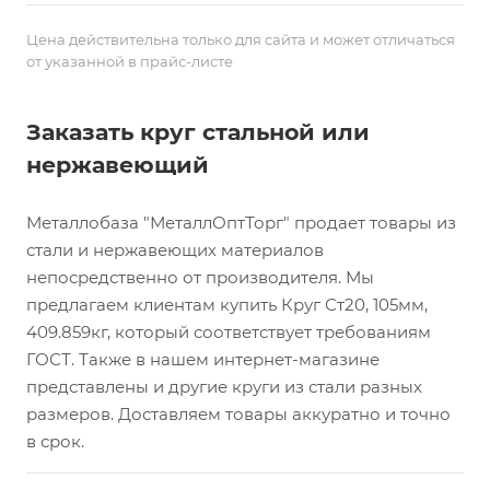
Цена действительна только для сайта и может отличаться
от указанной в прайс-листе
Заказать круг стальной или
нержавеющий
Металлобаза "МеталлОптТорг" продает товары из
стали и нержавеющих материалов
непосредственно от производителя. Мы
предлагаем клиентам купить Круг Ст20, 105мм,
409.859кг, который соответствует требованиям
ГОСТ. Также в нашем интернет-магазине
представлены и другие круги из стали разных
размеров. Доставляем товары аккуратно и точно
в срок.