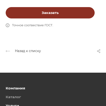
Заказать
Точное соотвествие ГОСТ.
Назад к списку
Компания
Каталог
Услуги