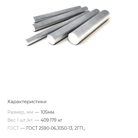
Характеристики
Размер, мм
—
105мм.
Вес 1 шт./кг.
—
409.179 кг
ГОСТ
—
ГОСТ 2590-06,1050-13, 2ГП_