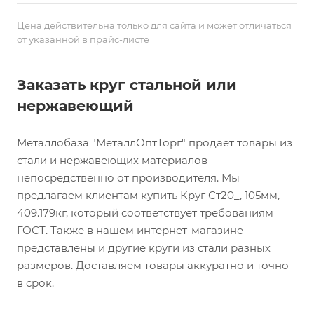
Цена действительна только для сайта и может отличаться
от указанной в прайс-листе
Заказать круг стальной или
нержавеющий
Металлобаза "МеталлОптТорг" продает товары из
стали и нержавеющих материалов
непосредственно от производителя. Мы
предлагаем клиентам купить Круг Ст20_, 105мм,
409.179кг, который соответствует требованиям
ГОСТ. Также в нашем интернет-магазине
представлены и другие круги из стали разных
размеров. Доставляем товары аккуратно и точно
в срок.