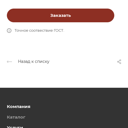
Заказать
Точное соотвествие ГОСТ.
Назад к списку
Компания
Каталог
Услуги