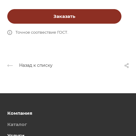
Заказать
Точное соотвествие ГОСТ.
Назад к списку
Компания
Каталог
Услуги