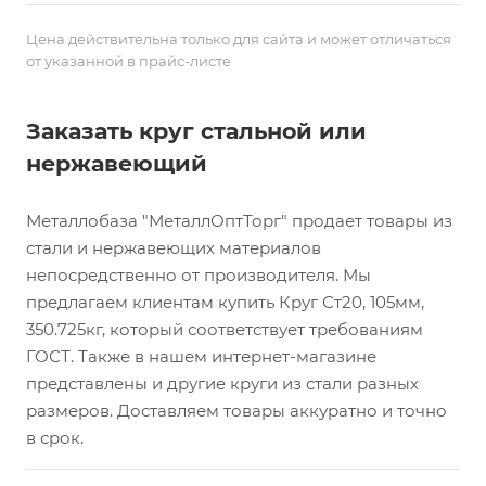
Цена действительна только для сайта и может отличаться
от указанной в прайс-листе
Заказать круг стальной или
нержавеющий
Металлобаза "МеталлОптТорг" продает товары из
стали и нержавеющих материалов
непосредственно от производителя. Мы
предлагаем клиентам купить Круг Ст20, 105мм,
350.725кг, который соответствует требованиям
ГОСТ. Также в нашем интернет-магазине
представлены и другие круги из стали разных
размеров. Доставляем товары аккуратно и точно
в срок.