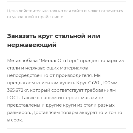
Цена действительна только для сайта и может отличаться
от указанной в прайс-листе
Заказать круг стальной или
нержавеющий
Металлобаза "МеталлОптТорг" продает товары из
стали и нержавеющих материалов
непосредственно от производителя. Мы
предлагаем клиентам купить Круг Ст20-, 100мм,
365.672кг, который соответствует требованиям
ГОСТ. Также в нашем интернет-магазине
представлены и другие круги из стали разных
размеров. Доставляем товары аккуратно и точно
в срок.