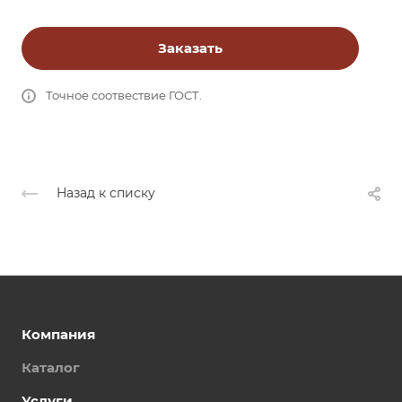
Заказать
Точное соотвествие ГОСТ.
Назад к списку
Компания
Каталог
Услуги