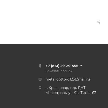
+7 (861) 29-29-555
Заказать звонок
metallopttorg123@mail.ru
г. Краснодар, тер. ДНТ
Магистраль, ул. 9-я Тихая, 63