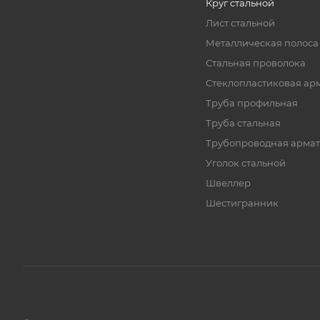
Круг стальной
Лист стальной
Металлическая полоса
Стальная проволока
Стеклопластиковая ар
Труба профильная
Труба стальная
Трубопроводная армат
Уголок стальной
Швеллер
Шестигранник