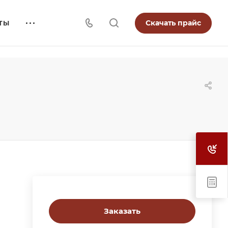
Скачать прайс
ТЫ
Заказать