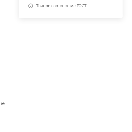
Точное соотвествие ГОСТ.
не