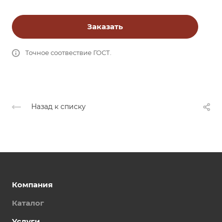
Заказать
Точное соотвествие ГОСТ.
Назад к списку
Компания
Каталог
Услуги